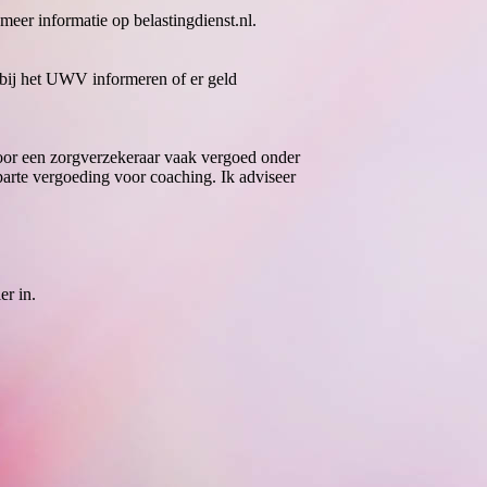
meer informatie op belastingdienst.nl.
e bij het UWV informeren of er geld
door een zorgverzekeraar vaak vergoed onder
arte vergoeding voor coaching. Ik adviseer
er in.