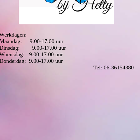
Werkdagen:
Maandag: 9.00-17.00 uur
Dinsdag: 9.00-17.00 uur
Woensdag: 9.00-17.00 uur
Donderdag: 9.00-17.00 uur
Tel: 06-36154380