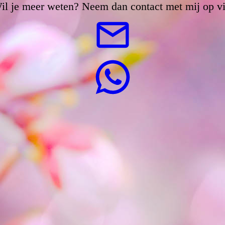
il je meer weten? Neem dan contact met mij op vi